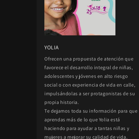
YOLIA
Ofrecen una propuesta de atención que
favorece el desarrollo integral de niñas,
adolescentes y jóvenes en alto riesgo
social o con experiencia de vida en calle,
impulsándolas a ser protagonistas de su
propia historia.
Te dejamos toda su información para que
aprendas más de lo que Yolia está
haciendo para ayudar a tantas niñas y
mujeres a mejorar su calidad de vida.